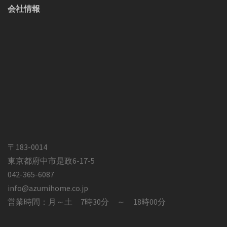
会社情報
〒183-0014
東京都府中市是政6-17-5
042-365-6087
info@azumihome.co.jp
営業時間：月～土 7時30分 ～ 18時00分