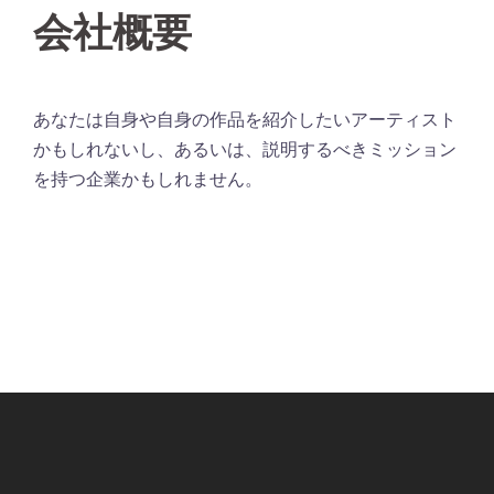
会社概要
あなたは自身や自身の作品を紹介したいアーティスト
かもしれないし、あるいは、説明するべきミッション
を持つ企業かもしれません。